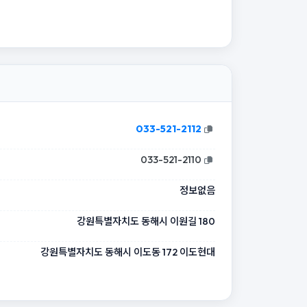
033-521-2112
033-521-2110
정보없음
강원특별자치도 동해시 이원길 180
강원특별자치도 동해시 이도동 172 이도현대