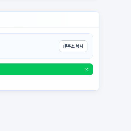
주소 복사