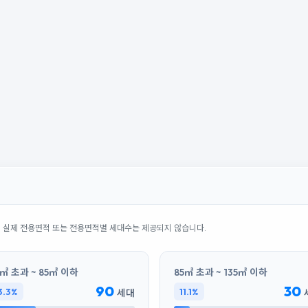
의 실제 전용면적 또는 전용면적별 세대수는 제공되지 않습니다.
㎡ 초과 ~ 85㎡ 이하
85㎡ 초과 ~ 135㎡ 이하
90
30
3.3%
11.1%
세대