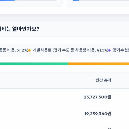
관리비는 얼마인가요?
 비용, 51.2%)
개별사용료 (전기·수도 등 사용량 비용, 41.5%)
장기수선충당
월간 총액
23,727,500원
19,239,360원