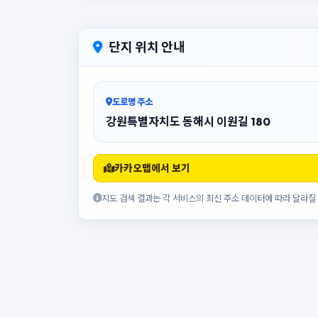
단지 위치 안내
도로명 주소
강원특별자치도 동해시 이원길 180
카카오맵에서 보기
지도 검색 결과는 각 서비스의 최신 주소 데이터에 따라 달라질 