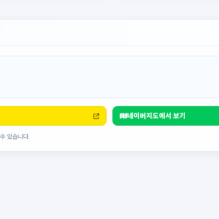
네이버지도에서 보기
수 있습니다.